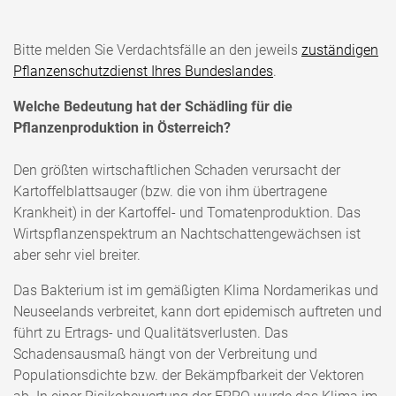
Bitte melden Sie Verdachtsfälle an den jeweils
zuständigen
Pflanzenschutzdienst Ihres Bundeslandes
.
Welche Bedeutung hat der Schädling für die
Pflanzenproduktion in Österreich?
Den größten wirtschaftlichen Schaden verursacht der
Kartoffelblattsauger (bzw. die von ihm übertragene
Krankheit) in der Kartoffel- und Tomatenproduktion. Das
Wirtspflanzenspektrum an Nachtschattengewächsen ist
aber sehr viel breiter.
Das Bakterium ist im gemäßigten Klima Nordamerikas und
Neuseelands verbreitet, kann dort epidemisch auftreten und
führt zu Ertrags- und Qualitätsverlusten. Das
Schadensausmaß hängt von der Verbreitung und
Populationsdichte bzw. der Bekämpfbarkeit der Vektoren