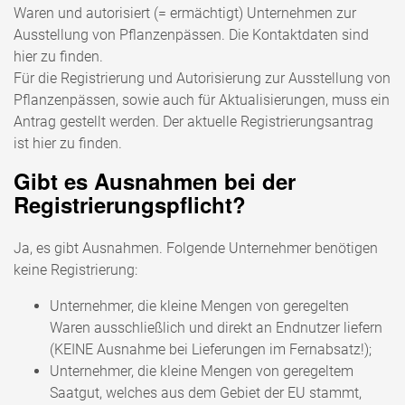
Waren und autorisiert (= ermächtigt) Unternehmen zur
Ausstellung von Pflanzenpässen. Die Kontaktdaten sind
hier zu finden.
Für die Registrierung und Autorisierung zur Ausstellung von
Pflanzenpässen, sowie auch für Aktualisierungen, muss ein
Antrag gestellt werden. Der aktuelle Registrierungsantrag
ist hier zu finden.
Gibt es Ausnahmen bei der
Registrierungspflicht?
Ja, es gibt Ausnahmen. Folgende Unternehmer benötigen
keine Registrierung:
Unternehmer, die kleine Mengen von geregelten
Waren ausschließlich und direkt an Endnutzer liefern
(KEINE Ausnahme bei Lieferungen im Fernabsatz!);
Unternehmer, die kleine Mengen von geregeltem
Saatgut, welches aus dem Gebiet der EU stammt,