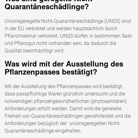
Quarantäneschädlinge?
Unionsgeregelte Nicht-Quarantäneschädlinge (UNQS) sind
in der EU verbreitet und werden hauptsächlich durch
Pflanzmaterial verbreitet. UNQS dürfen in bestimmten Saat-
und Pflanzgut nicht vorhanden sein, da dadurch die
Qualität beeinträchtigt wird.
Was wird mit der Ausstellung des
Pflanzenpasses bestätigt?
Mit der Ausstellung des Pflanzenpasses wird bestätigt,
dass passpflichtige Waren gründlich untersucht und die
notwendigen pflanzengesundheitlichen (phytosanitären)
Anforderungen erfüllt werden. Damit wird die generelle
Freiheit von Quarantäneschädlingen gewährleistet und die
Anforderungen bezüglich der unionsgeregelten Nicht-
Quarantäneschädlinge eingehalten.