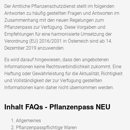
Der Amtliche Pflanzenschutzdienst stellt im folgenden
Antworten zu häufig gestellten Fragen und Antworten im
Zusammenhang mit den neuen Regelungen zum
Pflanzenpass zur Verfügung. Diese Vorgaben und
Empfehlungen für eine harmonisierte Umsetzung der
Verordnung (EU) 2016/2031 in Österreich sind ab 14.
Dezember 2019 anzuwenden.
Es wird darauf hingewiesen, dass den angebotenen
Informationen keine Rechtsverbindlichkeit zukommt. Eine
Haftung oder Gewährleistung für die Aktualität, Richtigkeit
und Vollständigkeit der zur Verfügung gestellten
Informationen kann daher nicht übernommen werden.
Inhalt FAQs - Pflanzenpass NEU
Allgemeines
Pflanzenpasspflichtige Waren