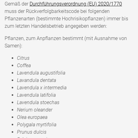
Gemäß der
Durchführungsverordnung (EU) 2020/1770
muss der Rückverfolgbarkeitscode bei folgenden
Pflanzenarten (bestimmte Hochrisikopflanzen) immer bis
zum letzten Handelsbetrieb angegeben werden:
Pflanzen, zum Anpflanzen bestimmt (mit Ausnahme von
Samen):
Citrus
Coffea
Lavendula augustifolia
Lavandula dentata
Lavendula x intermedia
Lavendula latifolia
Lavendula stoechas
Nerium oleander
Olea europaea
Polygala myrtifolia
Prunus dulcis