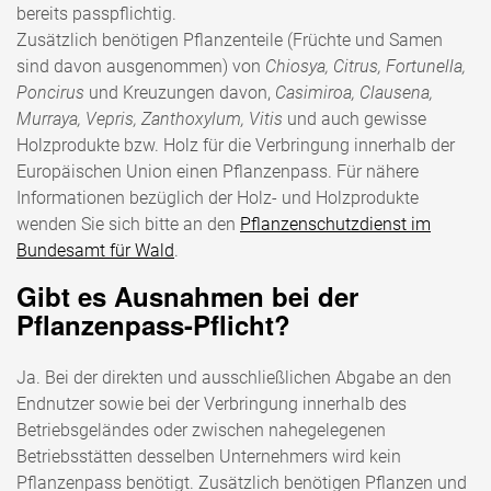
bereits passpflichtig.
Zusätzlich benötigen Pflanzenteile (Früchte und Samen
sind davon ausgenommen) von
Chiosya, Citrus, Fortunella,
Poncirus
und Kreuzungen davon,
Casimiroa, Clausena,
Murraya, Vepris, Zanthoxylum, Vitis
und auch gewisse
Holzprodukte bzw. Holz für die Verbringung innerhalb der
Europäischen Union einen Pflanzenpass. Für nähere
Informationen bezüglich der Holz- und Holzprodukte
wenden Sie sich bitte an den
Pflanzenschutzdienst im
Bundesamt für Wald
.
Gibt es Ausnahmen bei der
Pflanzenpass-Pflicht?
Ja. Bei der direkten und ausschließlichen Abgabe an den
Endnutzer sowie bei der Verbringung innerhalb des
Betriebsgeländes oder zwischen nahegelegenen
Betriebsstätten desselben Unternehmers wird kein
Pflanzenpass benötigt. Zusätzlich benötigen Pflanzen und