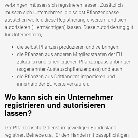
verbringen, müssen sich registrieren lassen. Zusätzlich
müssen sich Unternehmen, die selbst Pflanzenpässe
ausstellen wollen, diese Registrierung erweitern und sich
autorisieren (= ermächtigen) lassen. Diese Autorisierung gilt
für Unternehmen,
die selbst Pflanzen produzieren und verbringen,
die Pflanzen aus anderen Mitgliedstaaten der EU
zukaufen und einen eigenen Pflanzenpass anbringen
(sogenannter Austauschpflanzenpass) und auch
die Pflanzen aus Drittländern importieren und
innerhalb der EU weiterverkaufen.
Wo kann sich ein Unternehmer
registrieren und autorisieren
lassen?
Der Pflanzenschutzdienst im jeweiligen Bundesland
registriert Betriebe u.a. für den Handel mit passpflichtigen