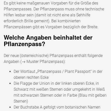
Es gibt keine maßgenauen Vorgaben für die Größe des
Pflanzenpasses. Der Pflanzenpass muss ohne technische
Hilfen lesbar sein (damit ist nicht eine als Sehhilfe
erforderlich Brille gemeint). Bei kombinierten
Pflanzenpässen gibt es Vorgaben bezüglich der Breite.
Welche Angaben beinhaltet der
Pflanzenpass?
Der neue (österreichische) Pflanzenpass enthält folgende
Angaben (→ Muster Pflanzenpass):
Der Wortlaut „Pflanzenpass / Plant Passport“ in der
oberen rechten Ecke
Die Flagge der Union in der linken oberen Ecke, in
Schwarz mit weißen Sternen oder umgekehrt in Weiß
mit schwarzen Sternen oder in Farbe (Blau mit gelben
Sternen)
Der Buchstabe A gefolgt vom botanischen Namen