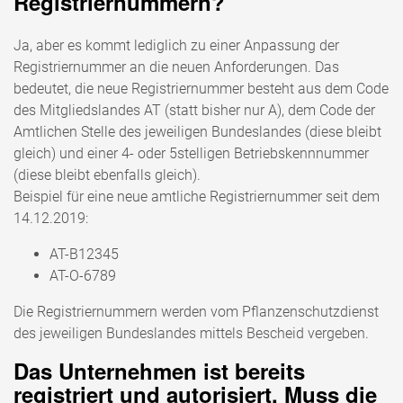
Registriernummern?
Ja, aber es kommt lediglich zu einer Anpassung der
Registriernummer an die neuen Anforderungen. Das
bedeutet, die neue Registriernummer besteht aus dem Code
des Mitgliedslandes AT (statt bisher nur A), dem Code der
Amtlichen Stelle des jeweiligen Bundeslandes (diese bleibt
gleich) und einer 4- oder 5stelligen Betriebskennnummer
(diese bleibt ebenfalls gleich).
Beispiel für eine neue amtliche Registriernummer seit dem
14.12.2019:
AT-B12345
AT-O-6789
Die Registriernummern werden vom Pflanzenschutzdienst
des jeweiligen Bundeslandes mittels Bescheid vergeben.
Das Unternehmen ist bereits
registriert und autorisiert. Muss die