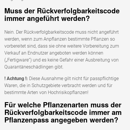
Muss der Rückverfolgbarkeitscode
immer angeführt werden?
Nein. Der Rückverfolgbarkeitscode muss nicht angeführt
werden, wenn zum Anpflanzen bestimmte Pflanzen so
vorbereitet sind, dass sie ohne weitere Vorbereitung zum
Verkauf an Endnutzer angeboten werden können
(„Fertigware“) und es keine Gefahr einer Ausbreitung von
Quarantäneschädlingen gibt.
! Achtung !:
Diese Ausnahme gilt nicht für passpflichtige
Waren, die in Schutzgebiete verbracht werden und für
bestimmte Arten von Hochrisikopflanzen!
Für welche Pflanzenarten muss der
Rückverfolgbarkeitscode immer am
Pflanzenpass angegeben werden?