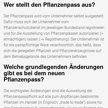
Wer stellt den Pflanzenpass aus?
Der Pflanzenpass wird vom Unternehmer selbst ausgestellt.
Dafür muss sich der Unternehmer vom
Pflanzenschutzdienst im jeweiligen Bundesland registrieren
und für die Ausstellung von Pflanzenpässen autorisieren (=
ermächtigen) lassen (→ Registrierung). Der Unternehmer ist
für die passpflichtige Ware verantwortlich, das heißt, dass
sich die geregelten Pflanzen und Pflanzenerzeugnisse auf
dem Betriebsgelände des Unternehmers befinden.
Welche grundlegenden Änderungen
gibt es bei dem neuen
Pflanzenpass?
Die wichtigsten Änderungen sind die Ausweitung der
Pflanzenpasspflicht auf alle zum Anpflanzen bestimmte
Pflanzen im Handel (in Englisch: „trade to trade“) sowie für