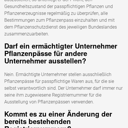
Gesundheitszustand der passpflichtigen Pflanzen und
Pflanzenerzeugnisse regelmäßig zu überprüfen, alle
Bestimmungen zum Pflanzenpass einzuhalten und mit
dem Pflanzenschutzdienst des jeweiligen Bundeslandes
zusammenzuarbeiten.
Darf ein ermächtigter Unternehmer
Pflanzenpässe für andere
Unternehmer ausstellen?
Nein. Ermächtigte Unternehmer stellen ausschließlich
Pflanzenpässe für passpflichtige Waren aus, für die sie
selbst verantwortlich sind. Der Unternehmer darf immer nur
seine ihm zugewiesene Registriernummer für die
Ausstellung von Pflanzenpässen verwenden.
Kommt es zu einer Änderung der
bereits bestehenden