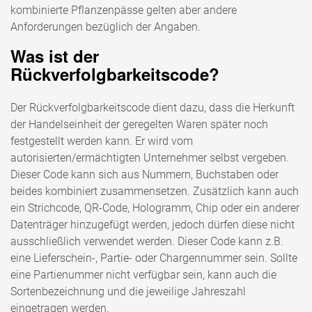
kombinierte Pflanzenpässe gelten aber andere
Anforderungen bezüglich der Angaben.
Was ist der
Rückverfolgbarkeitscode?
Der Rückverfolgbarkeitscode dient dazu, dass die Herkunft
der Handelseinheit der geregelten Waren später noch
festgestellt werden kann. Er wird vom
autorisierten/ermächtigten Unternehmer selbst vergeben.
Dieser Code kann sich aus Nummern, Buchstaben oder
beides kombiniert zusammensetzen. Zusätzlich kann auch
ein Strichcode, QR-Code, Hologramm, Chip oder ein anderer
Datenträger hinzugefügt werden, jedoch dürfen diese nicht
ausschließlich verwendet werden. Dieser Code kann z.B.
eine Lieferschein-, Partie- oder Chargennummer sein. Sollte
eine Partienummer nicht verfügbar sein, kann auch die
Sortenbezeichnung und die jeweilige Jahreszahl
eingetragen werden.