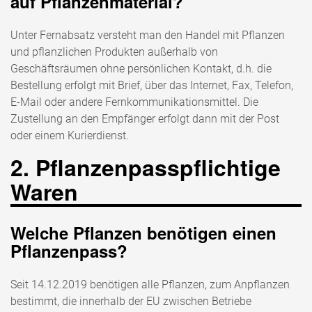
auf Pflanzenmaterial?
Unter Fernabsatz versteht man den Handel mit Pflanzen
und pflanzlichen Produkten außerhalb von
Geschäftsräumen ohne persönlichen Kontakt, d.h. die
Bestellung erfolgt mit Brief, über das Internet, Fax, Telefon,
E-Mail oder andere Fernkommunikationsmittel. Die
Zustellung an den Empfänger erfolgt dann mit der Post
oder einem Kurierdienst.
2. Pflanzenpasspflichtige
Waren
Welche Pflanzen benötigen einen
Pflanzenpass?
Seit 14.12.2019 benötigen alle Pflanzen, zum Anpflanzen
bestimmt, die innerhalb der EU zwischen Betriebe