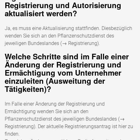
Registrierung und Autorisierung
aktualisiert werden?
Ja, es muss eine Aktualisierung stattfinden. Diesbezüglich
wenden Sie sich an den Pflanzenschutzdienst des
jeweiligen Bundeslandes (→ Registrierung).
Welche Schritte sind im Falle einer
Änderung der Registrierung und
Ermächtigung vom Unternehmer
einzuleiten (Ausweitung der
Tätigkeiten)?
Im Falle einer Änderung der Registrierung und
Ermächtigung wenden Sie sich an den
Pflanzenschutzdienst des jeweiligen Bundeslandes (→
Registrierung). Der aktuelle Registrierungsantrag ist hier zu
finden.