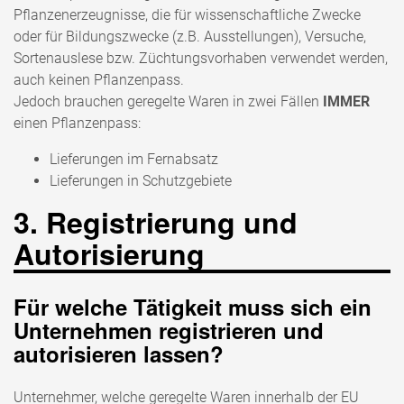
Pflanzenerzeugnisse, die für wissenschaftliche Zwecke
oder für Bildungszwecke (z.B. Ausstellungen), Versuche,
Sortenauslese bzw. Züchtungsvorhaben verwendet werden,
auch keinen Pflanzenpass.
Jedoch brauchen geregelte Waren in zwei Fällen
IMMER
einen Pflanzenpass:
Lieferungen im Fernabsatz
Lieferungen in Schutzgebiete
3. Registrierung und
Autorisierung
Für welche Tätigkeit muss sich ein
Unternehmen registrieren und
autorisieren lassen?
Unternehmer, welche geregelte Waren innerhalb der EU