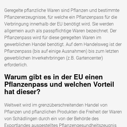
Geregelte pflanzliche Waren sind Pflanzen und bestimmte
Pflanzenerzeugnisse, für welche ein Pflanzenpass für die
Verbringung innerhalb der EU benötigt wird. Sie werden
allgemein auch als passpflichtige Waren bezeichnet. Der
Pflanzenpass wird für diese geregelten Waren im
gewerblichen Handel benötigt. Auf dem Handelsweg ist der
Pflanzenpass (bis auf einige Ausnahmen) bis zum letzten
gewerblichen Inverkehrbringen (z.B. Gartencenter)
erforderlich.
Warum gibt es in der EU einen
Pflanzenpass und welchen Vorteil
hat dieser?
Weltweit wird im grenzüberschreitenden Handel von
Pflanzen und pflanzlichen Produkten die Freiheit der Waren
von Schädlingen durch ein von der Behörde des
Exportlandes ausgestelltes Pflanzengesundheitszeugnis