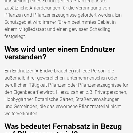
Ausstellung eines Schutzgebiets-Pflanzenpasses
zusätzliche Anforderungen für die Verbringung von
Pflanzen und Pflanzenerzeugnisse gefordert werden. Ein
Schutzgebiet wird immer für ein bestimmtes Gebiet in
einem Mitgliedstaat und einen gewissen Schädling
festgelegt.
Was wird unter einem Endnutzer
verstanden?
Ein Endnutzer (= Endverbraucher) ist jede Person, die
außerhalb ihrer gewerblichen, unternehmerischen oder
beruflichen Tätigkeit Pflanzen oder Pflanzenerzeugnisse für
den Eigenbedarf erwirbt. Hierzu zählen z.B. Privatpersonen,
Hobbygärtner, Botanische Gärten, Straßenverwaltungen
und Gemeinden, die das erworbene Pflanzmaterial nicht
weiterverkaufen.
Was bedeutet Fernabsatz in Bezug