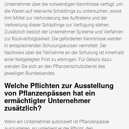
Unternehmer über die notwendigen Kenntnisse verfügt, um
die Waren auf relevante Schädlinge zu untersuchen, sowie
ihm Mittel zur Verhinderung des Auftretens und der
Verbreitung dieser Schädlinge zur Verfügung stehen.
Zusätzlich besitzt der Unternehmer Systeme und Verfahren
zur Rückverfolgbarkeit. Die geforderten Kenntnisse werden
in entsprechenden Schulungskursen vermittelt. Der
Nachweis über die Teilnahme an der Schulung ist innerhalb
einer festgelegten Frist zu erbringen. Für Details dazu
wenden Sie sich an den Pflanzenschutzdienst des
jeweiligen Bundeslandes.
Welche Pflichten zur Ausstellung
von Pflanzenpässen hat ein
ermächtigter Unternehmer
zusätzlich?
Wenn ein Unternehmer autorisiert ist Pflanzenpässe
auszustellen, so unterliegt er der Pflicht, den