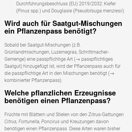
Durchführungsbeschluss (EU) 2019/2032: Kiefer
(
Pinus
spp.) und Douglasie (
Pseudotsuga menziesii
)
Wird auch für Saatgut-Mischungen
ein Pflanzenpass benötigt?
Sobald bei Saatgut-Mischungen (z.B.
Grünlandmischungen, Luzernegras, Schrittmacher-
Gemenge) eine passpflichtige Art (→ passpflichtiges
Saatgut) hinzugefügt ist, wird der Pflanzenpass auch für
die passpflichtige Art in den Mischungen benötigt (→
kombinierter Pflanzenpass).
Welche pflanzlichen Erzeugnisse
benötigen einen Pflanzenpass?
Früchte mit Blättern und Stielen von den Zitrus-Gattungen
Citrus, Fortunella, Poncirus
und Kreuzungen davon
benötigen einen Pflanzenpass. Diese Arten waren bisher