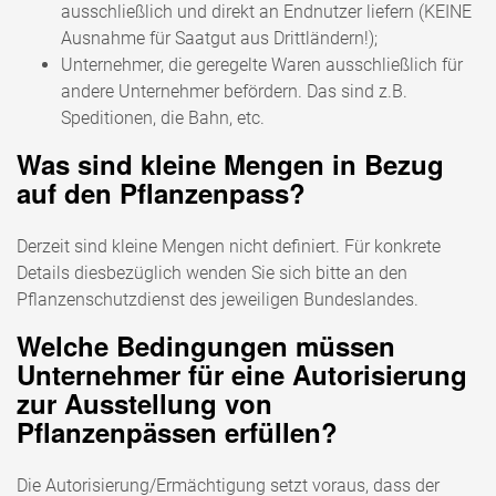
ausschließlich und direkt an Endnutzer liefern (KEINE
Ausnahme für Saatgut aus Drittländern!);
Unternehmer, die geregelte Waren ausschließlich für
andere Unternehmer befördern. Das sind z.B.
Speditionen, die Bahn, etc.
Was sind kleine Mengen in Bezug
auf den Pflanzenpass?
Derzeit sind kleine Mengen nicht definiert. Für konkrete
Details diesbezüglich wenden Sie sich bitte an den
Pflanzenschutzdienst des jeweiligen Bundeslandes.
Welche Bedingungen müssen
Unternehmer für eine Autorisierung
zur Ausstellung von
Pflanzenpässen erfüllen?
Die Autorisierung/Ermächtigung setzt voraus, dass der