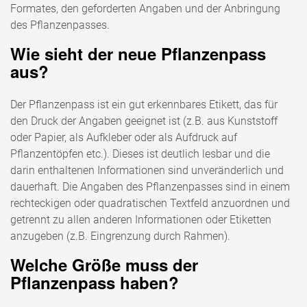
Formates, den geforderten Angaben und der Anbringung
des Pflanzenpasses.
Wie sieht der neue Pflanzenpass
aus?
Der Pflanzenpass ist ein gut erkennbares Etikett, das für
den Druck der Angaben geeignet ist (z.B. aus Kunststoff
oder Papier, als Aufkleber oder als Aufdruck auf
Pflanzentöpfen etc.). Dieses ist deutlich lesbar und die
darin enthaltenen Informationen sind unveränderlich und
dauerhaft. Die Angaben des Pflanzenpasses sind in einem
rechteckigen oder quadratischen Textfeld anzuordnen und
getrennt zu allen anderen Informationen oder Etiketten
anzugeben (z.B. Eingrenzung durch Rahmen).
Welche Größe muss der
Pflanzenpass haben?