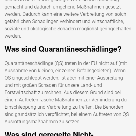
gemacht und dadurch umgehend Maßnahmen gesetzt
werden. Dadurch kann eine weitere Verbreitung von solch
gefährlichen Schädlingen verhindert und wirtschaftliche,
soziale und ökologische Schäden möglichst geringgehalten
werden.
Was sind Quarantäneschädlinge?
Quarantäneschädlinge (QS) treten in der EU nicht auf (mit
Ausnahme von kleinen, einzelnen Befallsgebieten). Wenn
QS eingeschleppt werden, ist aber mit einer Ausbreitung
und mit großen Schäden für unsere Land- und
Forstwirtschaft zu rechnen. Aus diesem Grund sind bei
einem Auftreten rasche Maßnahmen zur Verhinderung der
Einschleppung und Verbreitung zu treffen. Die Behörden
sind grundsätzlich verpflichtet, bei einem Auftreten von QS
Ausrottungsmaßnahmen zu setzen.
Was sind geregelte Nicht-