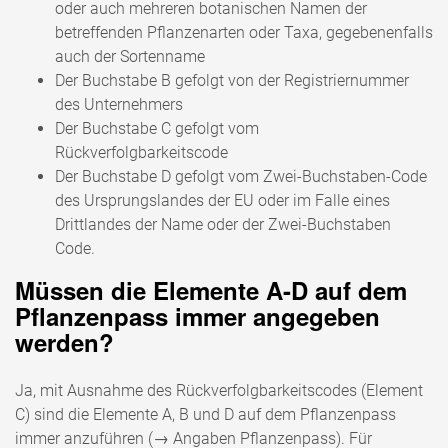
oder auch mehreren botanischen Namen der
betreffenden Pflanzenarten oder Taxa, gegebenenfalls
auch der Sortenname
Der Buchstabe B gefolgt von der Registriernummer
des Unternehmers
Der Buchstabe C gefolgt vom
Rückverfolgbarkeitscode
Der Buchstabe D gefolgt vom Zwei-Buchstaben-Code
des Ursprungslandes der EU oder im Falle eines
Drittlandes der Name oder der Zwei-Buchstaben
Code.
Müssen die Elemente A-D auf dem
Pflanzenpass immer angegeben
werden?
Ja, mit Ausnahme des Rückverfolgbarkeitscodes (Element
C) sind die Elemente A, B und D auf dem Pflanzenpass
immer anzuführen (→ Angaben Pflanzenpass). Für