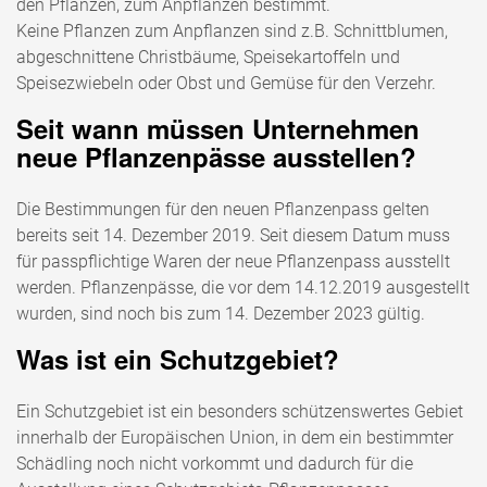
den Pflanzen, zum Anpflanzen bestimmt.
Keine Pflanzen zum Anpflanzen sind z.B. Schnittblumen,
abgeschnittene Christbäume, Speisekartoffeln und
Speisezwiebeln oder Obst und Gemüse für den Verzehr.
Seit wann müssen Unternehmen
neue Pflanzenpässe ausstellen?
Die Bestimmungen für den neuen Pflanzenpass gelten
bereits seit 14. Dezember 2019. Seit diesem Datum muss
für passpflichtige Waren der neue Pflanzenpass ausstellt
werden. Pflanzenpässe, die vor dem 14.12.2019 ausgestellt
wurden, sind noch bis zum 14. Dezember 2023 gültig.
Was ist ein Schutzgebiet?
Ein Schutzgebiet ist ein besonders schützenswertes Gebiet
innerhalb der Europäischen Union, in dem ein bestimmter
Schädling noch nicht vorkommt und dadurch für die