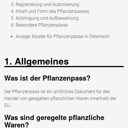
Registrierung und Autorisierung
Inhalt und Form des Pflanzenpasses
Anbringung und Aufbewahrung
Besondere Pflanzenpässe
Anlage: Muster für Pflanzenpässe in Österreich
1. Allgemeines
Was ist der Pflanzenpass?
Der Pflanzenpass ist ein amtliches Dokument für den
Handel von geregelten pflanzlichen Waren innerhalb der
EU.
Was sind geregelte pflanzliche
Waren?