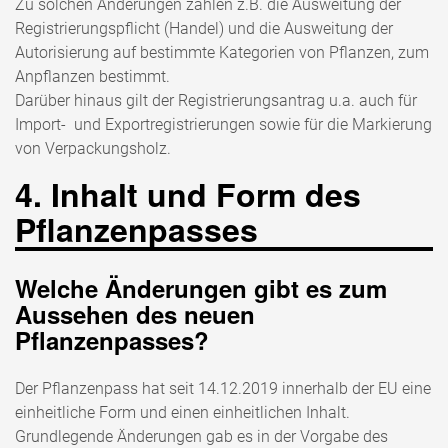
Zu solchen Änderungen zählen z.B. die Ausweitung der
Registrierungspflicht (Handel) und die Ausweitung der
Autorisierung auf bestimmte Kategorien von Pflanzen, zum
Anpflanzen bestimmt.
Darüber hinaus gilt der Registrierungsantrag u.a. auch für
Import- und Exportregistrierungen sowie für die Markierung
von Verpackungsholz.
4. Inhalt und Form des
Pflanzenpasses
Welche Änderungen gibt es zum
Aussehen des neuen
Pflanzenpasses?
Der Pflanzenpass hat seit 14.12.2019 innerhalb der EU eine
einheitliche Form und einen einheitlichen Inhalt.
Grundlegende Änderungen gab es in der Vorgabe des