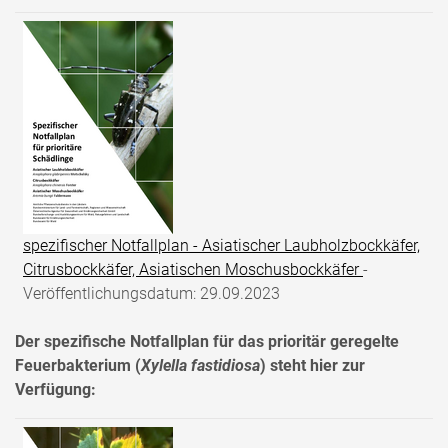
spezifischer Notfallplan - Asiatischer Laubholzbockkäfer,
Citrusbockkäfer, Asiatischen Moschusbockkäfer
-
Veröffentlichungsdatum: 29.09.2023
Der spezifische Notfallplan für das prioritär geregelte
Feuerbakterium (
Xylella fastidiosa
) steht hier zur
Verfügung: