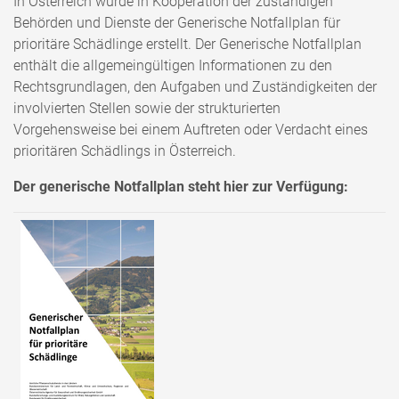
In Österreich wurde in Kooperation der zuständigen
Behörden und Dienste der Generische Notfallplan für
prioritäre Schädlinge erstellt. Der Generische Notfallplan
enthält die allgemeingültigen Informationen zu den
Rechtsgrundlagen, den Aufgaben und Zuständigkeiten der
involvierten Stellen sowie der strukturierten
Vorgehensweise bei einem Auftreten oder Verdacht eines
prioritären Schädlings in Österreich.
Der generische Notfallplan steht hier zur Verfügung: