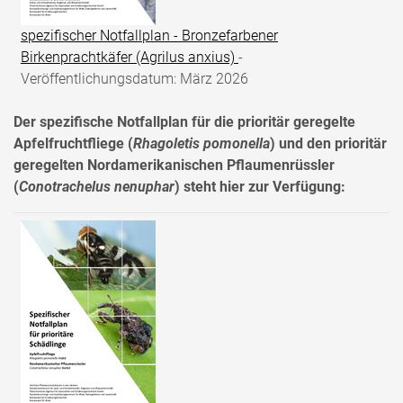
spezifischer Notfallplan - Bronzefarbener
Birkenprachtkäfer (Agrilus anxius)
-
Veröffentlichungsdatum: März 2026
Der spezifische Notfallplan für die prioritär geregelte
Apfelfruchtfliege (
Rhagoletis pomonella
) und den prioritär
geregelten Nordamerikanischen Pflaumenrüssler
(
Conotrachelus nenuphar
)
steht hier zur Verfügung: