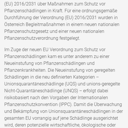
(EU) 2016/2031 über Maßnahmen zum Schutz vor
Pflanzenschädlingen in Kraft. Für eine ordnungsgemäße
Durchführung der Verordnung (EU) 2016/2031 wurden in
Österreich Begleitmaßnahmen in einem neuen nationalen
Pflanzenschutzgesetz und einer neuen nationalen
Pflanzenschutzverordnung festgelegt.
Im Zuge der neuen EU Verordnung zum Schutz vor
Pflanzenschädlingen kam es unter anderem zu einer
Neueinstufung von Pflanzenschädlingen und
Pflanzenkrankheiten. Die Neueinstufung von geregelten
Schädlingen in die neu definierten Kategorien –
Unionsquarantäneschädlinge (UQS) und unions-geregelte
Nicht-Quarantäneschädlinge (UNQS) – erfolgt dabei
risikobasiert nach den Vorgaben der Internationalen
Pflanzenschutzkonvention (IPPC). Damit die Überwachung
und Bekämpfung von Unionsquarantäneschädlingen in der
gesamten EU vorrangig auf jene Schädlinge ausgerichtet
wird, deren potenzielle wirtschaftliche, ökologische oder