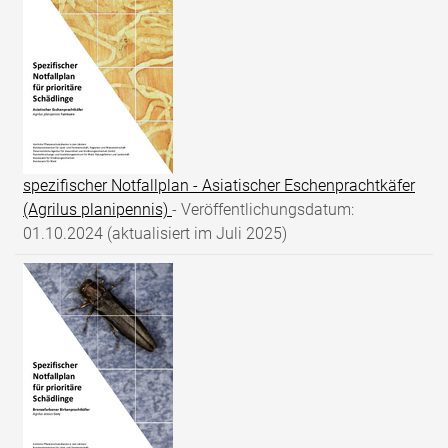
spezifischer Notfallplan - Asiatischer Eschenprachtkäfer
(Agrilus planipennis)
- Veröffentlichungsdatum:
01.10.2024 (aktualisiert im Juli 2025)