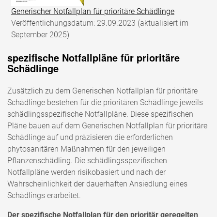
Generischer Notfallplan für prioritäre Schädlinge
Veröffentlichungsdatum: 29.09.2023 (aktualisiert im
September 2025)
spezifische Notfallpläne für prioritäre
Schädlinge
Zusätzlich zu dem Generischen Notfallplan für prioritäre
Schädlinge bestehen für die prioritären Schädlinge jeweils
schädlingsspezifische Notfallpläne. Diese spezifischen
Pläne bauen auf dem Generischen Notfallplan für prioritäre
Schädlinge auf und präzisieren die erforderlichen
phytosanitären Maßnahmen für den jeweiligen
Pflanzenschädling. Die schädlingsspezifischen
Notfallpläne werden risikobasiert und nach der
Wahrscheinlichkeit der dauerhaften Ansiedlung eines
Schädlings erarbeitet.
Der spezifische Notfallplan für den prioritär geregelten