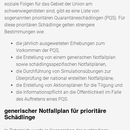
soziale Folgen für das Gebiet der Union am
schwerwiegendsten sind, gibt es eine Liste von
sogenannten prioritären Quarantäneschädlingen (PQS). Für
diese prioritären Schädlinge gelten strengere
Bestimmungen wie:
die jährlich ausgeweiteten Erhebungen zum
Vorkommen der PQS,
die Erstellung von einem generischen Notfallplan
sowie schädlingsspezifischen Notfallplänen,
die Durchführung von Simulationsübungen zur
Überprüfung der national erstellten Notfallpläne,
die Erstellung von Aktionsplänen für die Tilgung und
die Informationspflicht an die Öffentlichkeit im Falle
des Auftretens eines PQS.
generischer Notfallplan für prioritäre
Schädlinge