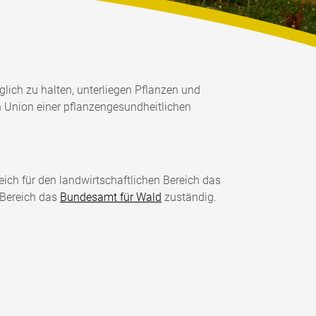
lich zu halten, unterliegen Pflanzen und
en Union einer pflanzengesundheitlichen
eich für den landwirtschaftlichen Bereich das
 Bereich das
Bundesamt für Wald
zuständig.