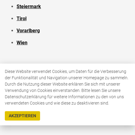
Steiermark
Tirol
Vorarlberg
Wien
Diese Website verwendet Cookies, um Daten für die Verbesserung
der Funktionalität und Navigation unserer Homepage zu sammeln.
© AGES
Durch die Nutzung dieser Website erklären Sie sich mit unserer
Verwendung von Cookies einverstanden. Bitte lesen Sie unsere
Datenschutzerklärung für weitere Informationen zu den von uns
verwendeten Cookies und wie diese zu deaktivieren sind.
AKZEPTIEREN